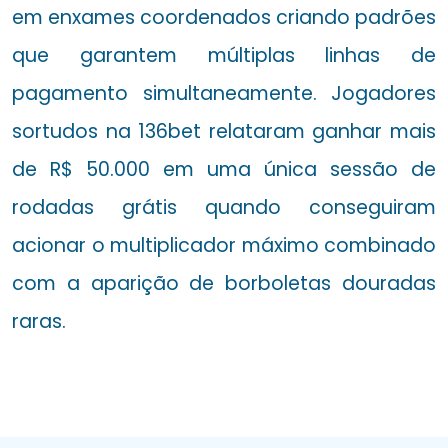
em enxames coordenados criando padrões
que garantem múltiplas linhas de
pagamento simultaneamente. Jogadores
sortudos na 136bet relataram ganhar mais
de R$ 50.000 em uma única sessão de
rodadas grátis quando conseguiram
acionar o multiplicador máximo combinado
com a aparição de borboletas douradas
raras.