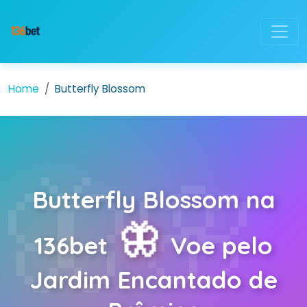
Home
Butterfly Blossom
Butterfly Blossom na
🦋
136bet
Voe pelo
Jardim Encantado de