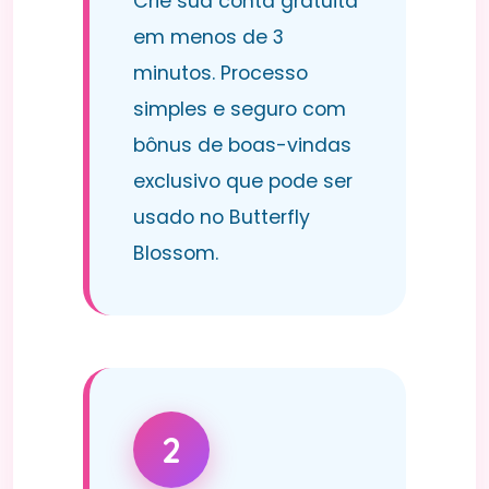
Crie sua conta gratuita
em menos de 3
minutos. Processo
simples e seguro com
bônus de boas-vindas
exclusivo que pode ser
usado no Butterfly
Blossom.
2