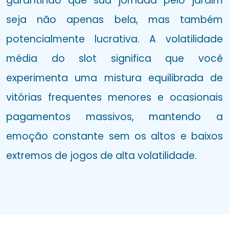
garantindo que sua jornada pelo jardim
seja não apenas bela, mas também
potencialmente lucrativa. A volatilidade
média do slot significa que você
experimenta uma mistura equilibrada de
vitórias frequentes menores e ocasionais
pagamentos massivos, mantendo a
emoção constante sem os altos e baixos
extremos de jogos de alta volatilidade.