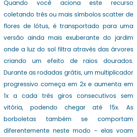
Quando você aciona este recurso
coletando três ou mais símbolos scatter de
flores de lótus, é transportado para uma
versão ainda mais exuberante do jardim
onde a luz do sol filtra através das árvores
criando um efeito de raios dourados.
Durante as rodadas grátis, um multiplicador
progressivo começa em 2x e aumenta em
1x a cada três giros consecutivos sem
vitória, podendo chegar até 15x. As
borboletas também se comportam
diferentemente neste modo - elas voam