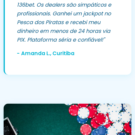
136bet. Os dealers são simpáticos e
profissionais. Ganhei um jackpot no
Pesca dos Piratas e recebi meu
dinheiro em menos de 24 horas via
PIX. Plataforma séria e confiável!"
- Amanda L., Curitiba