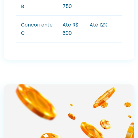
B
750
roda
Concorrente
Até R$
Até 12%
60
C
600
roda