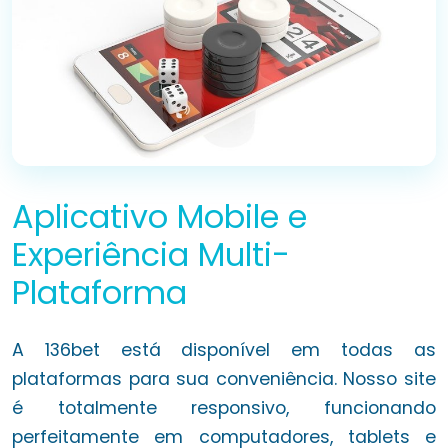
Aplicativo Mobile e
Experiência Multi-
Plataforma
A 136bet está disponível em todas as
plataformas para sua conveniência. Nosso site
é totalmente responsivo, funcionando
perfeitamente em computadores, tablets e