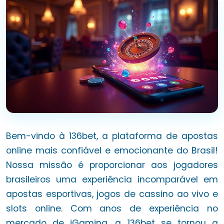
Bem-vindo à 136bet, a plataforma de apostas
online mais confiável e emocionante do Brasil!
Nossa missão é proporcionar aos jogadores
brasileiros uma experiência incomparável em
apostas esportivas, jogos de cassino ao vivo e
slots online. Com anos de experiência no
mercado de iGaming, a 136bet se tornou a