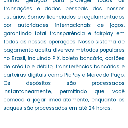
última geração para proteger todas as
transações e dados pessoais dos nossos
usuários. Somos licenciados e regulamentados
por autoridades internacionais de jogos,
garantindo total transparência e fairplay em
todas as nossas operações. Nosso sistema de
pagamento aceita diversos métodos populares
no Brasil, incluindo PIX, boleto bancário, cartões
de crédito e débito, transferências bancárias e
carteiras digitais como PicPay e Mercado Pago.
Os depósitos são processados
instantaneamente, permitindo que você
comece a jogar imediatamente, enquanto os
saques são processados em até 24 horas.