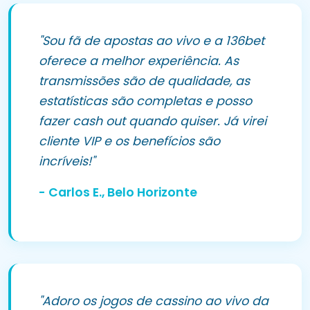
"Sou fã de apostas ao vivo e a 136bet
oferece a melhor experiência. As
transmissões são de qualidade, as
estatísticas são completas e posso
fazer cash out quando quiser. Já virei
cliente VIP e os benefícios são
incríveis!"
- Carlos E., Belo Horizonte
"Adoro os jogos de cassino ao vivo da