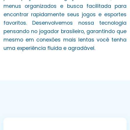
menus organizados e busca facilitada para
encontrar rapidamente seus jogos e esportes
favoritos. Desenvolvemos nossa tecnologia
pensando no jogador brasileiro, garantindo que
mesmo em conexões mais lentas você tenha
uma experiência fluida e agradável.