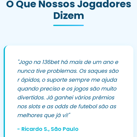
O Que Nossos Jogadores
Dizem
"Jogo na 136bet há mais de um ano e
nunca tive problemas. Os saques são
r ápidos, o suporte sempre me ajuda
quando preciso e os jogos são muito
divertidos. Já ganhei vários prêmios
nos slots e as odds de futebol são as
melhores que já vi!"
- Ricardo S., São Paulo