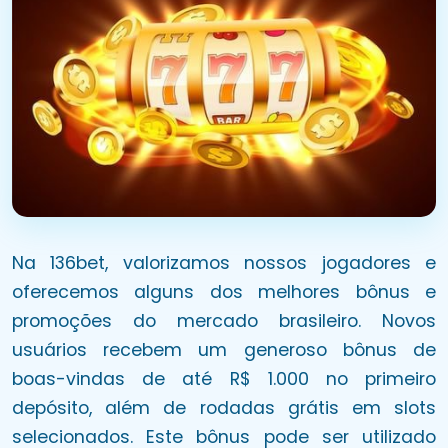
Na 136bet, valorizamos nossos jogadores e
oferecemos alguns dos melhores bônus e
promoções do mercado brasileiro. Novos
usuários recebem um generoso bônus de
boas-vindas de até R$ 1.000 no primeiro
depósito, além de rodadas grátis em slots
selecionados. Este bônus pode ser utilizado