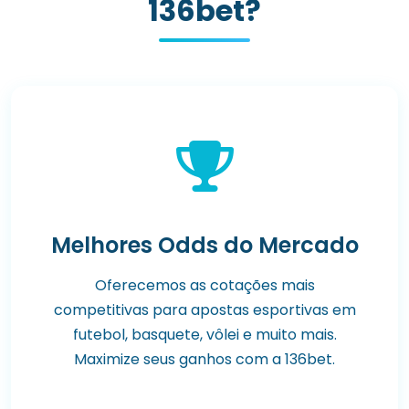
136bet?
Melhores Odds do Mercado
Oferecemos as cotações mais
competitivas para apostas esportivas em
futebol, basquete, vôlei e muito mais.
Maximize seus ganhos com a 136bet.